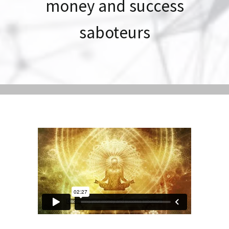
money and success
saboteurs