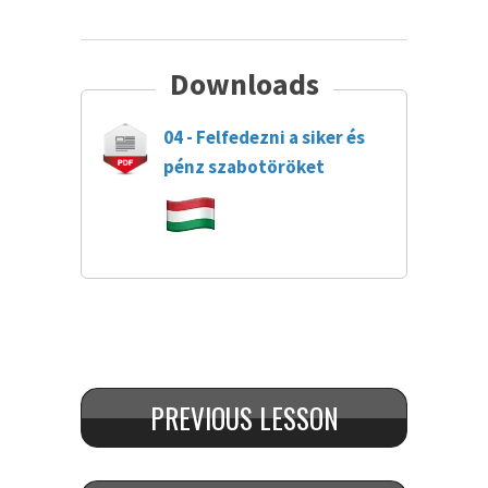
Downloads
04 - Felfedezni a siker és
pénz szabotöröket
PREVIOUS LESSON