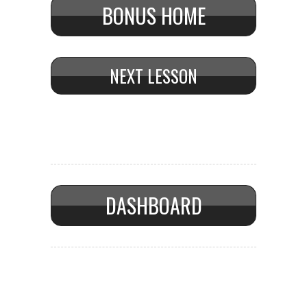
BONUS HOME
NEXT LESSON
DASHBOARD